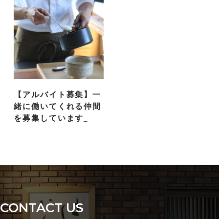
【アルバイト募集】一
緒に働いてくれる仲間
を募集しています_
CONTACT US