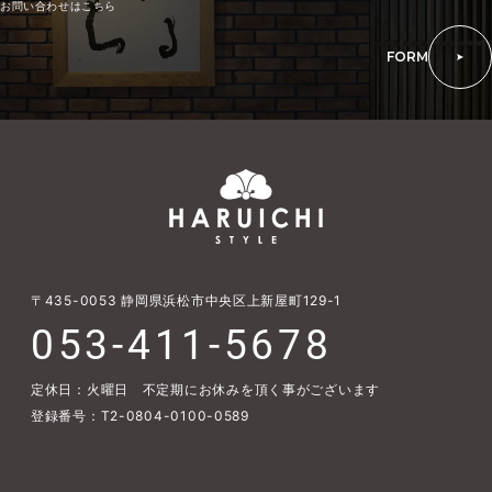
お問い合わせはこちら
FORM
〒435-0053
静岡県浜松市中央区上新屋町129-1
053-411-5678
定休日：火曜日 不定期にお休みを頂く事がございます
登録番号：T2-0804-0100-0589