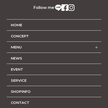
Follow me
HOME
CONCEPT
MENU
NEWS
EVENT
SERVICE
SHOPINFO
CONTACT