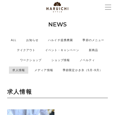
NEWS
ALL
お知らせ
ハルイチ提携農園
季節のメニュー
テイクアウト
イベント・キャンペーン
新商品
ワークショップ
ショップ情報
ノベルティ
求人情報
メディア情報
季節限定かき氷（5月-9月）
求人情報