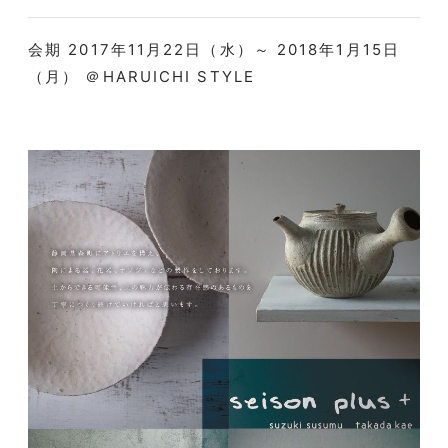
会期 2017年11月22日（水）～ 2018年1月15日
（月） ＠HARUICHI STYLE