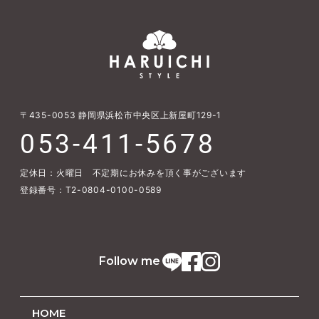
〒435-0053
静岡県浜松市中央区上新屋町129-1
053-411-5678
定休日：火曜日 不定期にお休みを頂く事がございます
登録番号：T2-0804-0100-0589
Follow me
HOME