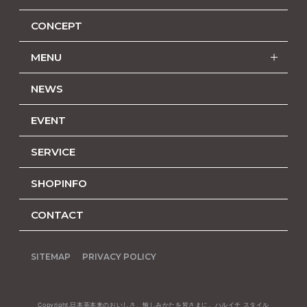
CONCEPT
MENU
NEWS
EVENT
SERVICE
SHOPINFO
CONTACT
SITEMAP
PRIVACY POLICY
Copyright.日本茶本来のおいしさ、愉しみかたを皆さまに。ハルイチ スタイル