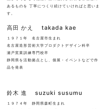
あるものを 丁寧につくり続けていければと思いま
す。
高田 かえ takada kae
１９７１年 名古屋市生まれ
名古屋造形芸術大学プロダクトデザイン科卒
瀬戸窯業訓練専門校卒
静岡県を活動拠点とし、個展・イベントなどで作
品を発表
鈴木 進 suzuki susumu
１９７４年 静岡県森町生まれ