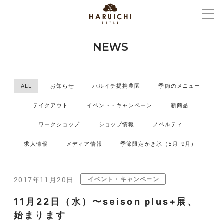
NEWS
ALL
お知らせ
ハルイチ提携農園
季節のメニュー
テイクアウト
イベント・キャンペーン
新商品
ワークショップ
ショップ情報
ノベルティ
求人情報
メディア情報
季節限定かき氷（5月-9月）
イベント・キャンペーン
2017年11月20日
11月22日（水）〜seison plus+展、
始まります