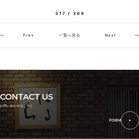
317 / 369
一覧へ戻る
Prev
Next
CONTACT US
お問い合わせはこちら
FORM