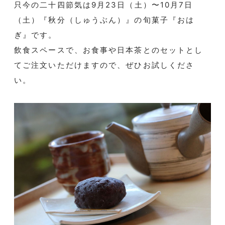
只今の二十四節気は9月23日（土）〜10月7日
（土）『秋分（しゅうぶん）』の旬菓子『おは
ぎ』です。
飲食スペースで、お食事や日本茶とのセットとし
てご注文いただけますので、ぜひお試しくださ
い。