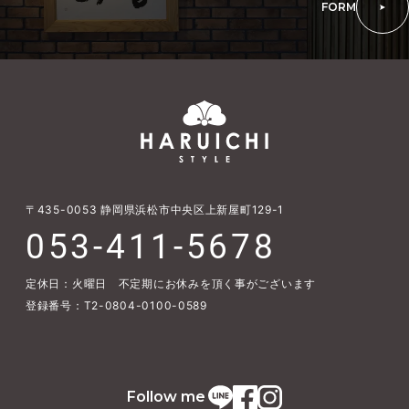
FORM
〒435-0053
静岡県浜松市中央区上新屋町129-1
053-411-5678
定休日：火曜日 不定期にお休みを頂く事がございます
登録番号：T2-0804-0100-0589
Follow me