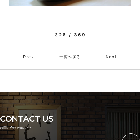
326 / 369
一覧へ戻る
Prev
Next
CONTACT US
お問い合わせはこちら