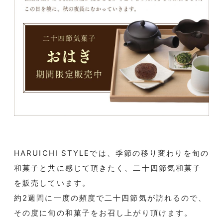
HARUICHI STYLEでは、季節の移り変わりを旬の
和菓子と共に感じて頂きたく、二十四節気和菓子
を販売しています。
約2週間に一度の頻度で二十四節気が訪れるので、
その度に旬の和菓子をお召し上がり頂けます。