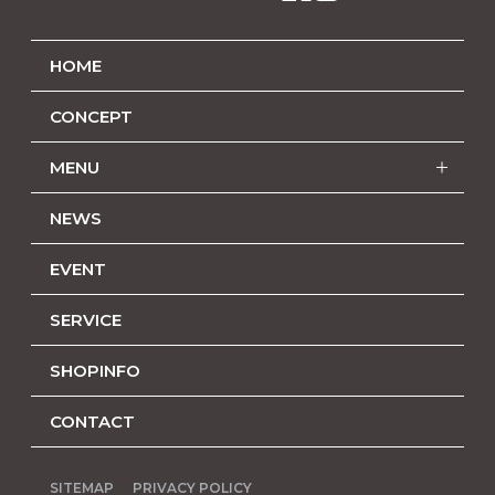
HOME
CONCEPT
MENU
NEWS
EVENT
SERVICE
SHOPINFO
CONTACT
SITEMAP
PRIVACY POLICY