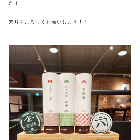
た！
来月もよろしくお願いします！！