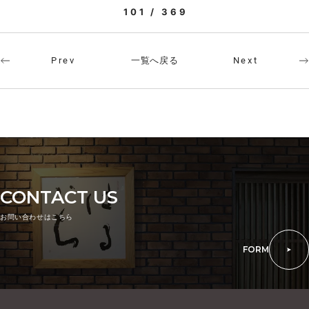
101 / 369
一覧へ戻る
Prev
Next
CONTACT US
お問い合わせはこちら
FORM