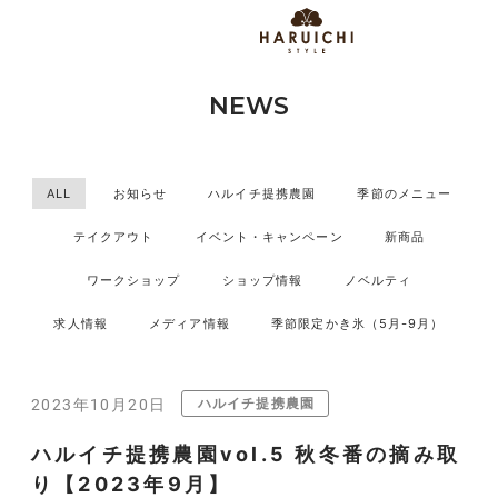
NEWS
ALL
お知らせ
ハルイチ提携農園
季節のメニュー
テイクアウト
イベント・キャンペーン
新商品
ワークショップ
ショップ情報
ノベルティ
求人情報
メディア情報
季節限定かき氷（5月-9月）
ハルイチ提携農園
2023年10月20日
ハルイチ提携農園vol.5 秋冬番の摘み取
り【2023年9月】