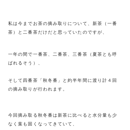
私は今までお茶の摘み取りについて、新茶（一番
茶）と二番茶だけだと思っていたのですが、
一年の間で一番茶、二番茶、三番茶（夏茶とも呼
ばれるそう）、
そして四番茶「秋冬番」と約半年間に渡り計４回
の摘み取りが行われます。
今回摘み取る秋冬番は新茶に比べると水分量も少
なく葉も固くなってきていて、