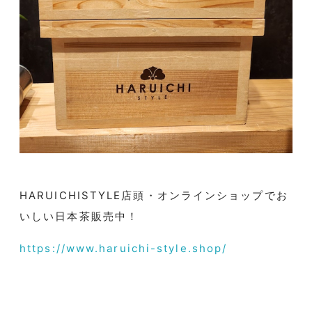
HARUICHISTYLE
店頭・オンラインショップでお
いしい日本茶販売中！
https://www.haruichi-style.shop/