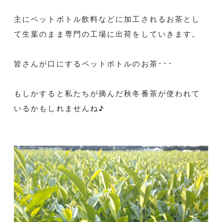
主にペットボトル飲料などに加工されるお茶とし
て生葉のまま専門の工場に出荷をしていきます。
皆さんが口にするペットボトルのお茶･･･
もしかすると私たちが摘んだ秋冬番茶が使われて
いるかもしれませんね♪