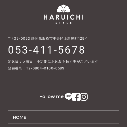
〒435-0053
静岡県浜松市中央区上新屋町129-1
053-411-5678
定休日：火曜日 不定期にお休みを頂く事がございます
登録番号：T2-0804-0100-0589
Follow me
HOME