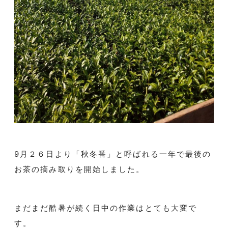
9
月２６日より「秋冬番」と呼ばれる一年で最後の
お茶の摘み取りを開始しました。
まだまだ酷暑が続く日中の作業はとても大変で
す。