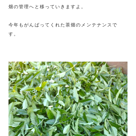
畑の管理へと移っていきますよ。
今年もがんばってくれた茶畑のメンテナンスで
す。