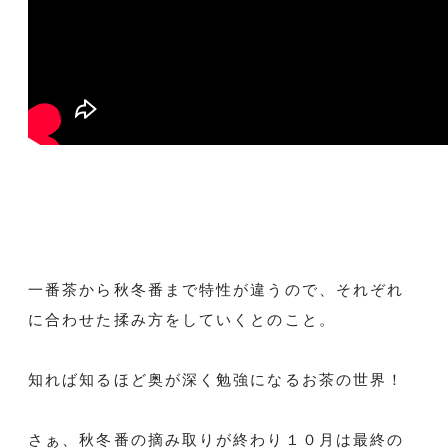
一番茶から秋冬番まで特性が違うので、それぞれ
に合わせた揉み方をしていくとのこと。
知れば知るほど奥が深く勉強になるお茶の世界！
さぁ、秋冬番の摘み取りが終わり１０月は最終の