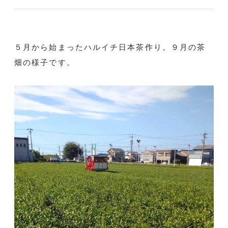
５月から始まったハルイチ日本茶作り。９月の茶
畑の様子です。