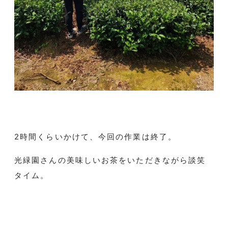
2時間くらいかけて、今回の作業は終了。
光緑園さんの美味しいお茶をいただきながら談笑
タイム。