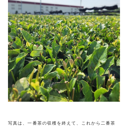
写真は、一番茶の収穫を終えて、これから二番茶