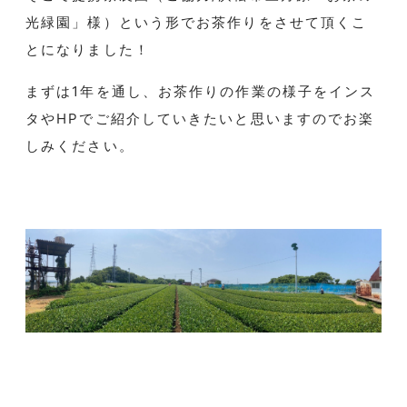
光緑園」様）という形でお茶作りをさせて頂くこ
とになりました！
まずは1年を通し、お茶作りの作業の様子をインス
タやHPでご紹介していきたいと思いますのでお楽
しみください。