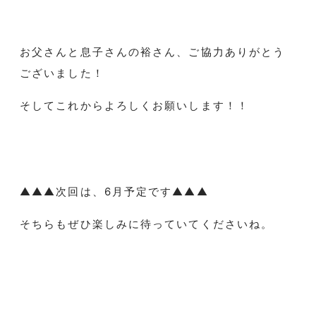
お父さんと息子さんの裕さん、ご協力ありがとう
ございました！
そしてこれからよろしくお願いします！！
▲▲▲次回は、6月予定です▲▲▲
そちらもぜひ楽しみに待っていてくださいね。