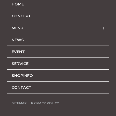
HOME
CONCEPT
MENU
NEWS
EVENT
SERVICE
SHOPINFO
CONTACT
SITEMAP
PRIVACY POLICY