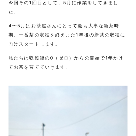
今回その1回目として、5月に作業をしてきまし
た。
4〜5月はお茶屋さんにとって最も大事な新茶時
期、一番茶の収穫を終えまた1年後の新茶の収穫に
向けスタートします。
私たちは収穫後の0（ゼロ）からの開始で1年かけ
てお茶を育てていきます。