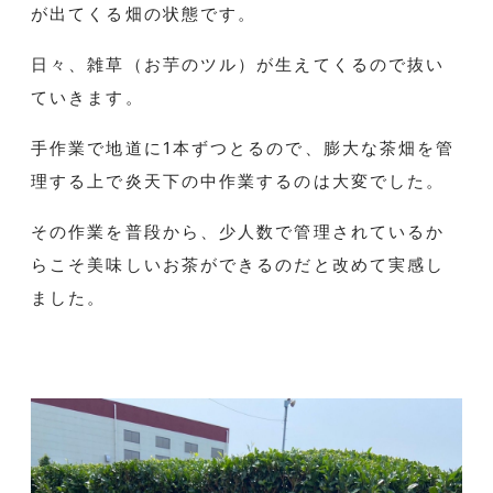
が出てくる畑の状態です。
日々、雑草（お芋のツル）が生えてくるので抜い
ていきます。
手作業で地道に1本ずつとるので、膨大な茶畑を管
理する上で炎天下の中作業するのは大変でした。
その作業を普段から、少人数で管理されているか
らこそ美味しいお茶ができるのだと改めて実感し
ました。