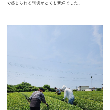
で感じられる環境がとても新鮮でした。