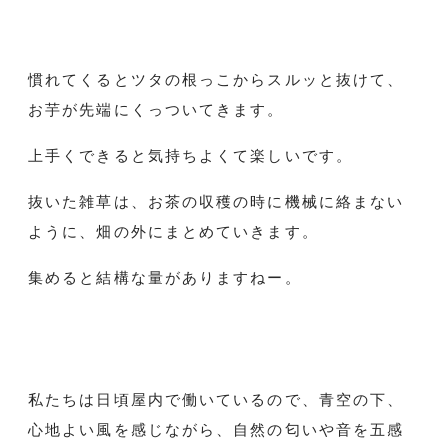
慣れてくるとツタの根っこからスルッと抜けて、
お芋が先端にくっついてきます。
上手くできると気持ちよくて楽しいです。
抜いた雑草は、お茶の収穫の時に機械に絡まない
ように、畑の外にまとめていきます。
集めると結構な量がありますねー。
私たちは日頃屋内で働いているので、青空の下、
心地よい風を感じながら、自然の匂いや音を五感