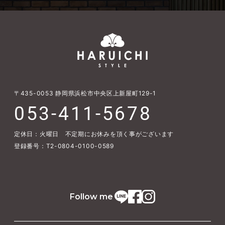
〒435-0053
静岡県浜松市中央区上新屋町129-1
053-411-5678
定休日：火曜日 不定期にお休みを頂く事がございます
登録番号：T2-0804-0100-0589
Follow me