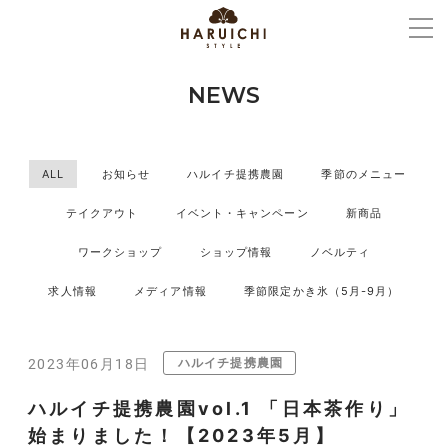
NEWS
ALL
お知らせ
ハルイチ提携農園
季節のメニュー
テイクアウト
イベント・キャンペーン
新商品
ワークショップ
ショップ情報
ノベルティ
求人情報
メディア情報
季節限定かき氷（5月-9月）
ハルイチ提携農園
2023年06月18日
ハルイチ提携農園vol.1 「日本茶作り」
始まりました！【2023年5月】