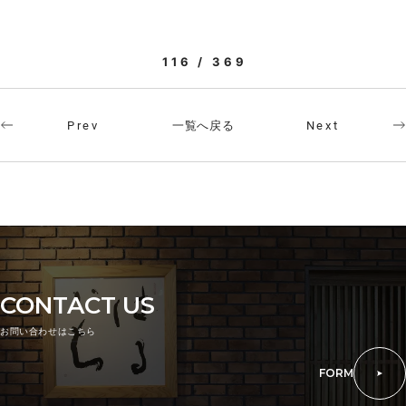
116 / 369
一覧へ戻る
Prev
Next
CONTACT US
お問い合わせはこちら
FORM