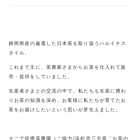
静岡県産の厳選した日本茶を取り扱うハルイチス
タイル。
これまで主に、茶農家さまからお茶を仕入れて販
売・提供をしていました。
生産者さまとの交流の中で、私たちも生産に携わ
りお茶の知識を深め、お客様に私たちが育てたお
茶をお届けしたいという思いが芽生えました。
そこで提携茶農園（ご協力/浜松市三方原「お茶の