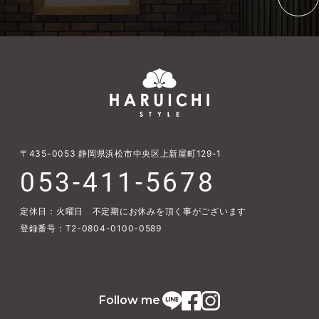
〒435-0053
静岡県浜松市中央区上新屋町129-1
053-411-5678
定休日：火曜日 不定期にお休みを頂く事がございます
登録番号：T2-0804-0100-0589
Follow me