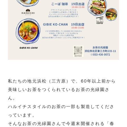
私たちの地元浜松（三方原）で、60年以上前から
美味しいお茶をつくられているお茶の光緑園さ
ん。
ハルイチスタイルのお茶の一部も製造してくださ
っています。
そんなお茶の光緑園さんで今週末開催される「春