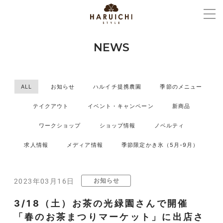
NEWS
ALL
お知らせ
ハルイチ提携農園
季節のメニュー
テイクアウト
イベント・キャンペーン
新商品
ワークショップ
ショップ情報
ノベルティ
求人情報
メディア情報
季節限定かき氷（5月-9月）
お知らせ
2023年03月16日
3/18（土）お茶の光緑園さんで開催
「春のお茶まつりマーケット」に出店さ