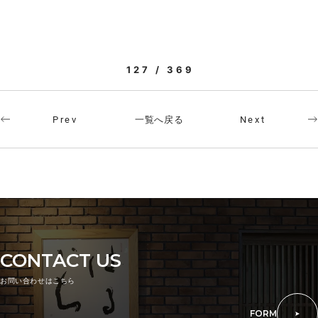
127 / 369
一覧へ戻る
Prev
Next
CONTACT US
お問い合わせはこちら
FORM