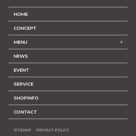
HOME
CONCEPT
MENU
NEWS
EVENT
SERVICE
SHOPINFO
CONTACT
SITEMAP
PRIVACY POLICY