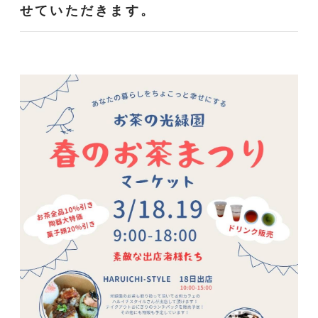
せていただきます。