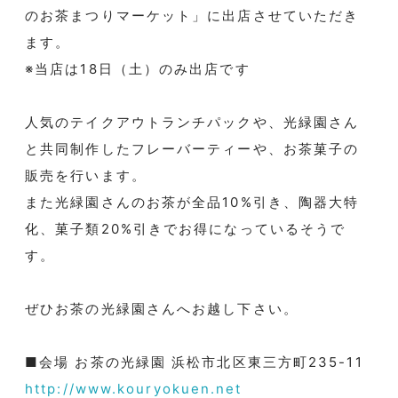
のお茶まつりマーケット」に出店させていただき
ます。
※当店は18日（土）のみ出店です
人気のテイクアウトランチパックや、光緑園さん
と共同制作したフレーバーティーや、お茶菓子の
販売を行います。
また光緑園さんのお茶が全品10%引き、陶器大特
化、菓子類20%引きでお得になっているそうで
す。
ぜひお茶の光緑園さんへお越し下さい。
■会場 お茶の光緑園 浜松市北区東三方町235-11
http://www.kouryokuen.net