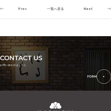
一覧へ戻る
Prev
Next
CONTACT US
お問い合わせはこちら
FORM