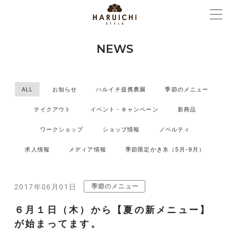
NEWS
ALL
お知らせ
ハルイチ提携農園
季節のメニュー
テイクアウト
イベント・キャンペーン
新商品
ワークショップ
ショップ情報
ノベルティ
求人情報
メディア情報
季節限定かき氷（5月-9月）
季節のメニュー
2017年06月01日
６月１日（木）から【夏の新メニュー】
が始まってます。