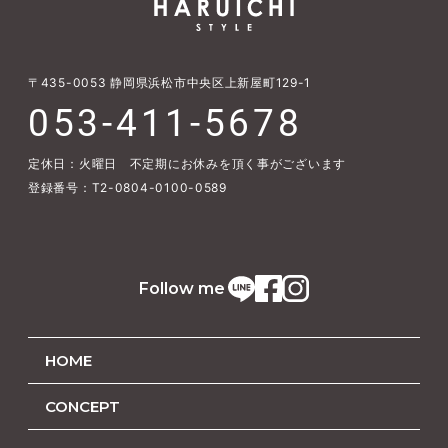
〒435-0053
静岡県浜松市中央区上新屋町129-1
053-411-5678
定休日：火曜日 不定期にお休みを頂く事がございます
登録番号：T2-0804-0100-0589
Follow me
HOME
CONCEPT