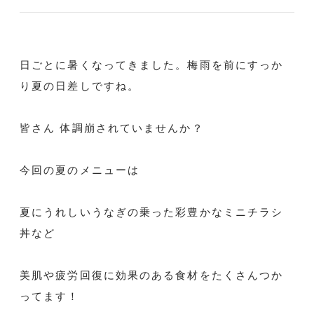
日ごとに暑くなってきました。梅雨を前にすっか
り夏の日差しですね。
皆さん 体調崩されていませんか？
今回の夏のメニューは
夏にうれしいうなぎの乗った彩豊かなミニチラシ
丼など
美肌や疲労回復に効果のある食材をたくさんつか
ってます！