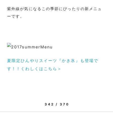
紫外線が気になるこの季節にぴったりの新メニュ
ーです。
夏限定ひんやりスイーツ『かき氷』も登場で
す！！くわしくはこちら＞
342 / 370