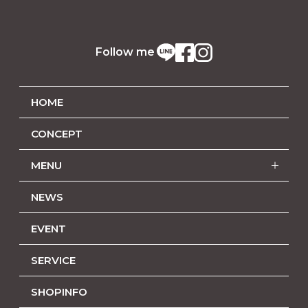
Follow me
HOME
CONCEPT
MENU
NEWS
EVENT
SERVICE
SHOPINFO