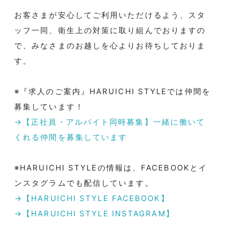
お客さまが安心してご利用いただけるよう、スタ
ッフ一同、衛生上の対策に取り組んでおりますの
で、みなさまのお越しを心よりお待ちしておりま
す。
※『求人のご案内』HARUICHI STYLEでは仲間を
募集しています！
→【正社員・アルバイト同時募集】一緒に働いて
くれる仲間を募集しています
※HARUICHI STYLEの情報は、FACEBOOKとイ
ンスタグラムでも配信しています。
→【HARUICHI STYLE FACEBOOK】
→【HARUICHI STYLE INSTAGRAM】