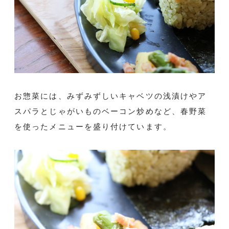
お惣菜には、みずみずしいキャベツの浅漬けやア
スパラとじゃがいものベーコン炒めなど、春野菜
を使ったメニューを盛り付けています。