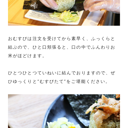
おむすびは注文を受けてから素早く、ふっくらと
結ぶので、ひと口頬張ると、口の中でふんわりお
米がほどけます。
ひとつひとつていねいに結んでおりますので、ぜ
ひゆっくりと“むすびたて”をご堪能ください。