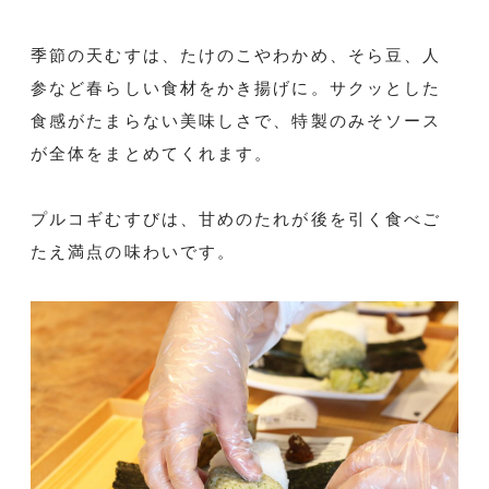
季節の天むすは、たけのこやわかめ、そら豆、人
参など春らしい食材をかき揚げに。サクッとした
食感がたまらない美味しさで、特製のみそソース
が全体をまとめてくれます。
プルコギむすびは、甘めのたれが後を引く食べご
たえ満点の味わいです。