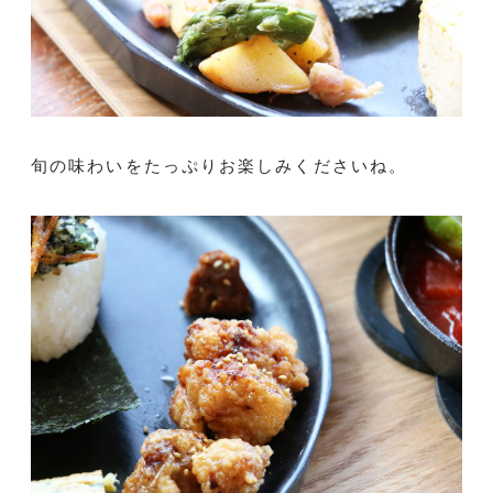
旬の味わいをたっぷりお楽しみくださいね。