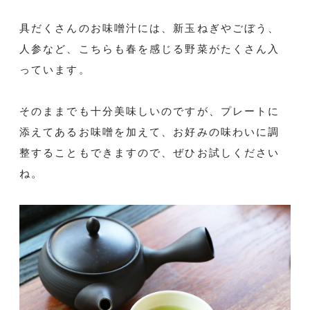
具だくさんのお味噌汁には、新玉ねぎやごぼう、
人参など、こちらも春を感じる野菜がたくさん入
っています。
そのままでも十分美味しいのですが、プレートに
添えてあるお味噌を加えて、お好みの味わいに調
整することもできますので、ぜひお試しください
ね。