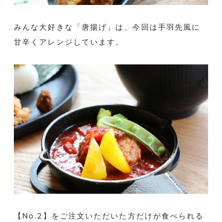
みんな大好きな「唐揚げ」は、今回は手羽先風に
甘辛くアレンジしています。
【No.2】をご注文いただいた方だけが食べられる