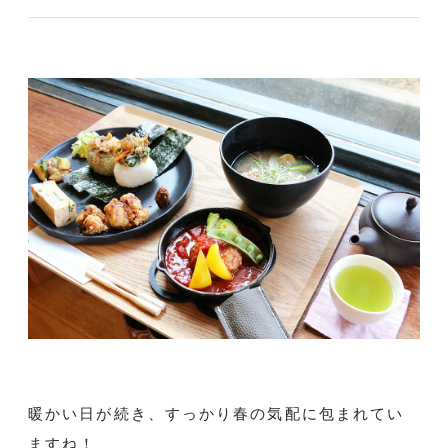
暖かい日が続き、すっかり春の気配に包まれてい
ますね！