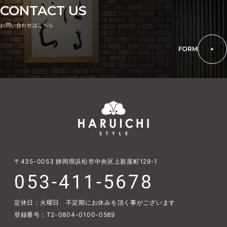
CONTACT US
お問い合わせはこちら
FORM
〒435-0053
静岡県浜松市中央区上新屋町129-1
053-411-5678
定休日：火曜日 不定期にお休みを頂く事がございます
登録番号：T2-0804-0100-0589