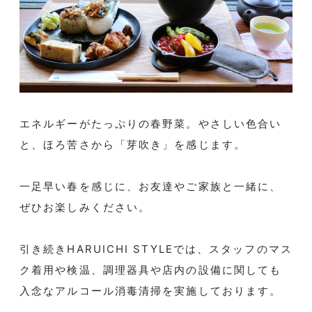
エネルギーがたっぷりの春野菜。やさしい色合い
と、ほろ苦さから「芽吹き」を感じます。
一足早い春を感じに、お友達やご家族と一緒に、
ぜひお楽しみください。
引き続きHARUICHI STYLEでは、スタッフのマス
ク着用や検温、調理器具や店内の設備に関しても
入念なアルコール消毒清掃を実施しております。