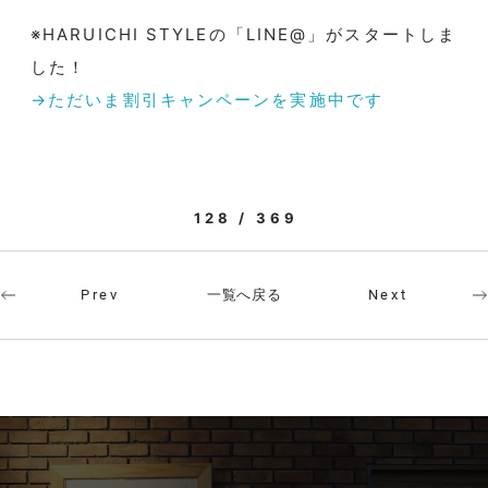
※HARUICHI STYLEの「LINE@」がスタートしま
した！
→ただいま割引キャンペーンを実施中です
128 / 369
一覧へ戻る
Prev
Next