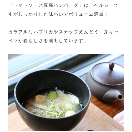
「トマトソース豆腐ハンバーグ」は、ヘルシーで
すがしっかりした味わいでボリューム満点！
カラフルなパプリカやスナップえんどう、芽キャ
ベツが春らしさを演出しています。