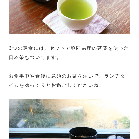
3つの定食には、セットで静岡県産の茶葉を使った
日本茶もついてます。
お食事中や食後に急須のお茶を注いで、ランチタ
イムをゆっくりとお過ごしくださいね。