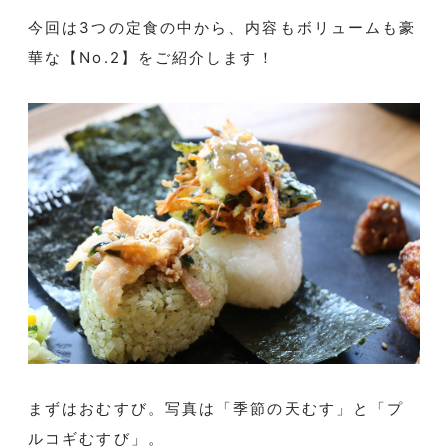
今回は3つの定食の中から、内容もボリュームも豪
華な【No.2】をご紹介します！
まずはおむすび。写真は「季節の天むす」と「プ
ルコギむすび」。