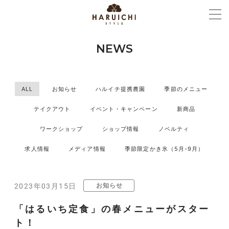
NEWS
ALL
お知らせ
ハルイチ提携農園
季節のメニュー
テイクアウト
イベント・キャンペーン
新商品
ワークショップ
ショップ情報
ノベルティ
求人情報
メディア情報
季節限定かき氷（5月-9月）
お知らせ
2023年03月15日
「はるいち定食」の春メニューがスター
ト！