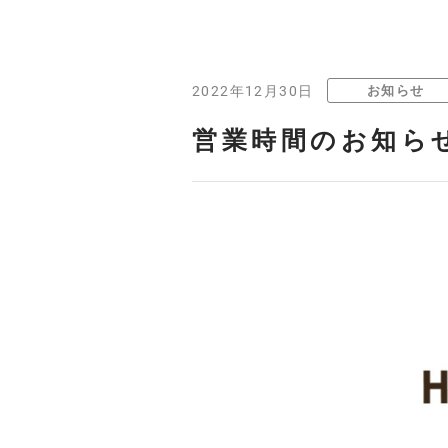
お知らせ
2022年12月30日
営業時間のお知ら