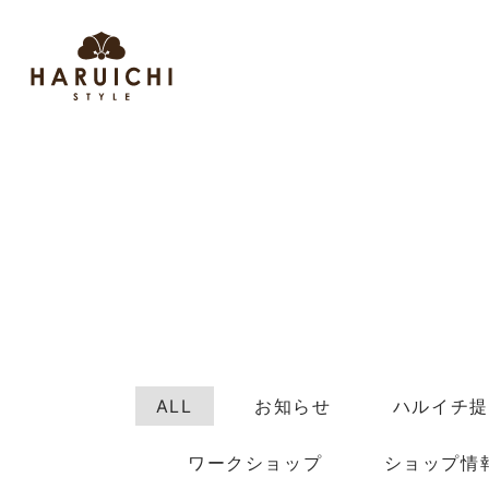
ALL
お知らせ
ハルイチ提
ワークショップ
ショップ情