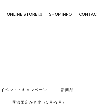
ONLINE STORE
SHOP INFO
CONTACT
イベント・キャンペーン
新商品
季節限定かき氷（5月-9月）