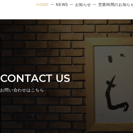
HOME
NEWS
お知らせ
営業時間のお知ら
CONTACT US
お問い合わせはこちら