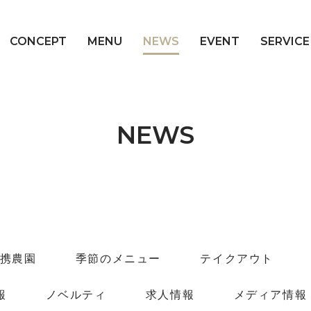
CONCEPT
MENU
NEWS
EVENT
SERVICE
NEWS
携農園
季節のメニュー
テイクアウト
報
ノベルティ
求人情報
メディア情報