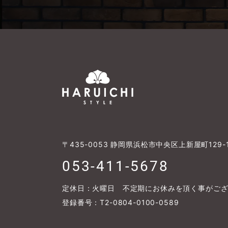
〒435-0053
静岡県浜松市中央区上新屋町129-
053-411-5678
定休日：火曜日 不定期にお休みを頂く事がご
登録番号：T2-0804-0100-0589