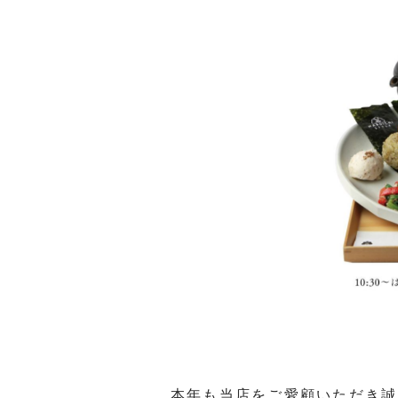
本年も当店をご愛顧いただき誠