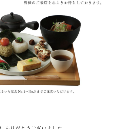
にありがとうございました。