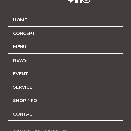
HOME
CONCEPT
MENU
NEWS
EVENT
SERVICE
SHOPINFO
CONTACT