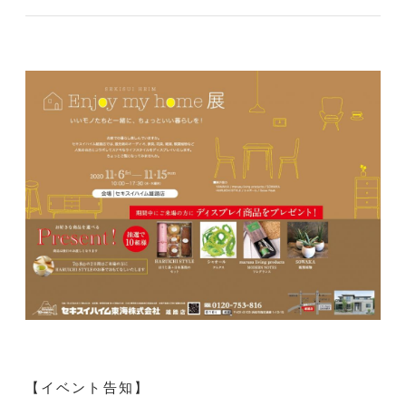
【イベント告知】