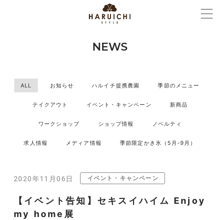
NEWS
ALL
お知らせ
ハルイチ提携農園
季節のメニュー
テイクアウト
イベント・キャンペーン
新商品
ワークショップ
ショップ情報
ノベルティ
求人情報
メディア情報
季節限定かき氷（5月-9月）
イベント・キャンペーン
2020年11月06日
【イベント告知】セキスイハイム Enjoy
my home展