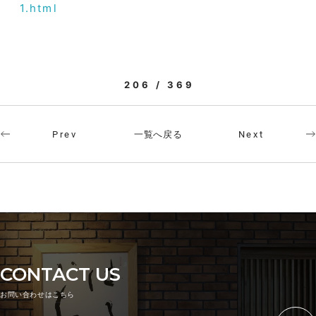
1.html
206 / 369
一覧へ戻る
Prev
Next
CONTACT US
お問い合わせはこちら