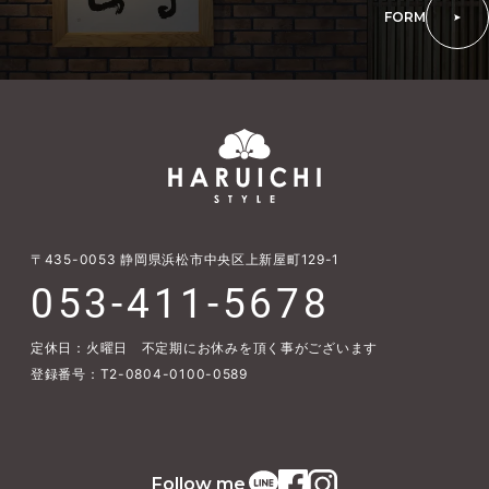
FORM
〒435-0053
静岡県浜松市中央区上新屋町129-1
053-411-5678
定休日：火曜日 不定期にお休みを頂く事がございます
登録番号：T2-0804-0100-0589
Follow me