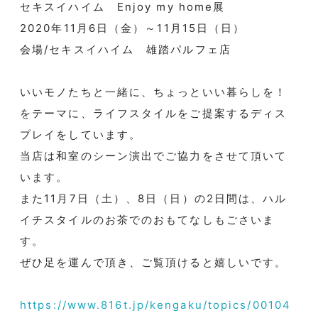
セキスイハイム Enjoy my home展
2020年11月6日（金）～11月15日（日）
会場/セキスイハイム 雄踏パルフェ店
いいモノたちと一緒に、ちょっといい暮らしを！
をテーマに、ライフスタイルをご提案するディス
プレイをしています。
当店は和室のシーン演出でご協力をさせて頂いて
います。
また11月7日（土）、8日（日）の2日間は、ハル
イチスタイルのお茶でのおもてなしもごさいま
す。
ぜひ足を運んで頂き、ご覧頂けると嬉しいです。
https://www.816t.jp/kengaku/topics/00104