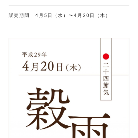
販売期間 4月5日（水）〜4月20日（木）