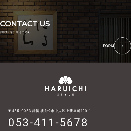
CONTACT US
お問い合わせはこちら
FORM
〒435-0053
静岡県浜松市中央区上新屋町129-1
053-411-5678