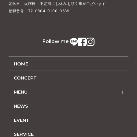
定休日：火曜日 不定期にお休みを頂く事がございます
登録番号：T2-0804-0100-0589
Follow me
HOME
CONCEPT
MENU
NEWS
EVENT
SERVICE