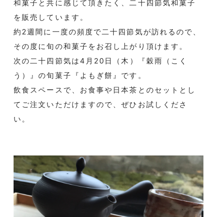
和菓子と共に感じて頂きたく、二十四節気和菓子
を販売しています。
約2週間に一度の頻度で二十四節気が訪れるので、
その度に旬の和菓子をお召し上がり頂けます。
次の二十四節気は4月20日（木）『穀雨（こく
う）』の旬菓子『よもぎ餅』です。
飲食スペースで、お食事や日本茶とのセットとし
てご注文いただけますので、ぜひお試しくださ
い。