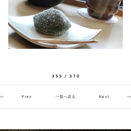
353 / 370
一覧へ戻る
Prev
Next