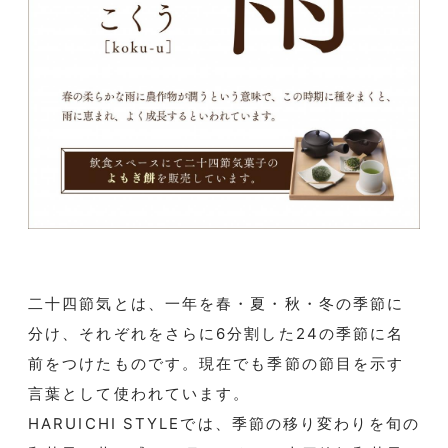
二十四節気とは、一年を春・夏・秋・冬の季節に
分け、それぞれをさらに6分割した24の季節に名
前をつけたものです。現在でも季節の節目を示す
言葉として使われています。
HARUICHI STYLEでは、季節の移り変わりを旬の