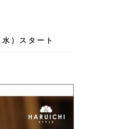
（水）スタート