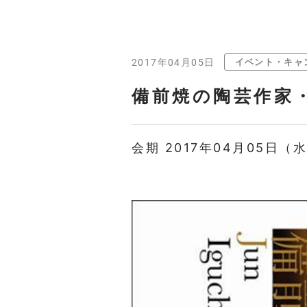
イベント・キャ
2017年04月05日
備前焼の陶芸作家
会期 2017年04月05日（水