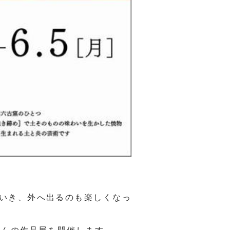
いき、外へ出るのも楽しくなっ