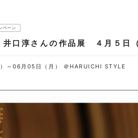
ンペーン
・井口淳さんの作品展 ４月５日
）～06月05日（月） ＠HARUICHI STYLE