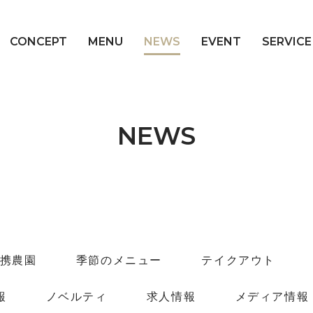
CONCEPT
MENU
NEWS
EVENT
SERVICE
NEWS
携農園
季節のメニュー
テイクアウト
報
ノベルティ
求人情報
メディア情報