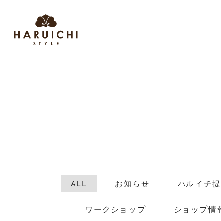
ALL
お知らせ
ハルイチ提
ワークショップ
ショップ情