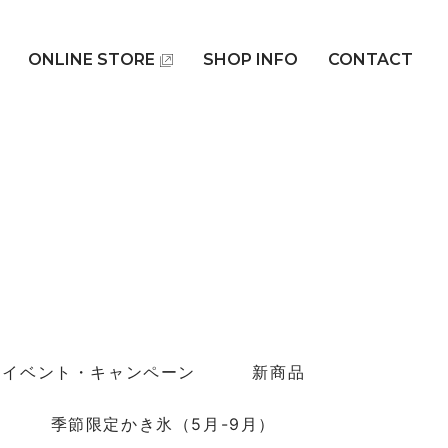
ONLINE STORE
SHOP INFO
CONTACT
イベント・キャンペーン
新商品
季節限定かき氷（5月-9月）