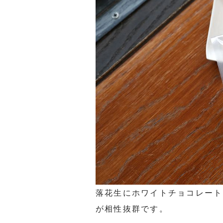
落花生にホワイトチョコレート
が相性抜群です。