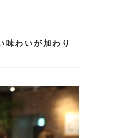
しい味わいが加わり