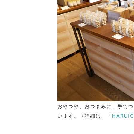
おやつや、おつまみに、手でつ
います。（詳細は、「
HARU