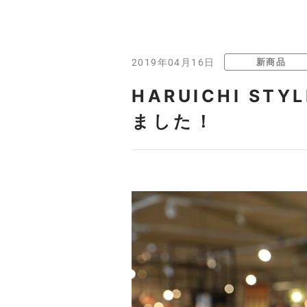
新商品
2019年04月16日
HARUICHI 
ました！