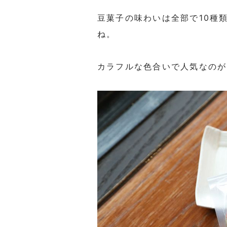
豆菓子の味わいは全部で10種
ね。
カラフルな色合いで人気なのが