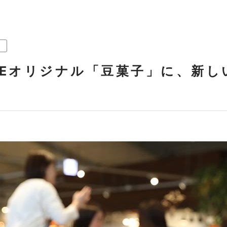
STYLEオリジナル「豆菓子」に、新