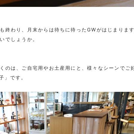
も終わり、月末からは待ちに待ったGWがはじまります
いでしょうか。
くのは、ご自宅用やお土産用にと、様々なシーンでご
子」です。