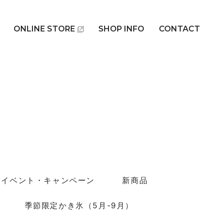
ONLINE STORE
SHOP INFO
CONTACT
イベント・キャンペーン
新商品
季節限定かき氷（5月-9月）