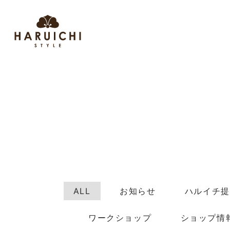
ALL
お知らせ
ハルイチ提
ワークショップ
ショップ情