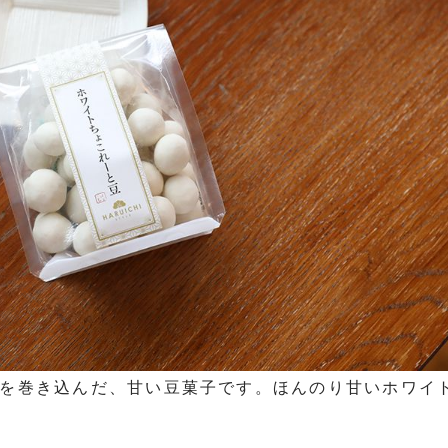
を巻き込んだ、甘い豆菓子です。ほんのり甘いホワイ