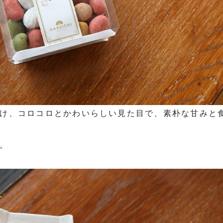
け、
コロコロとかわいらしい見た目で、素朴な甘みと
。