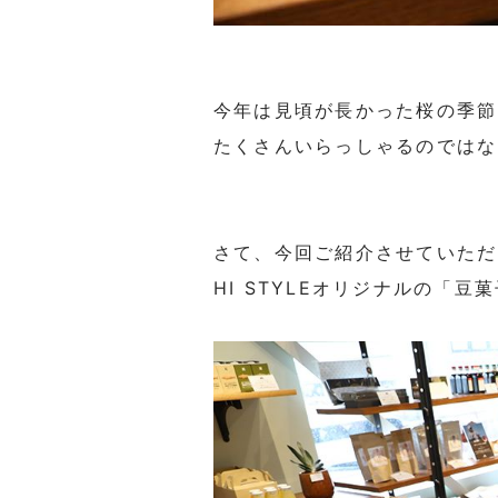
今年は見頃が長かった桜の季節
たくさんいらっしゃるのではな
さて、今回ご紹介させていただ
HI STYLEオリジナルの
「豆菓