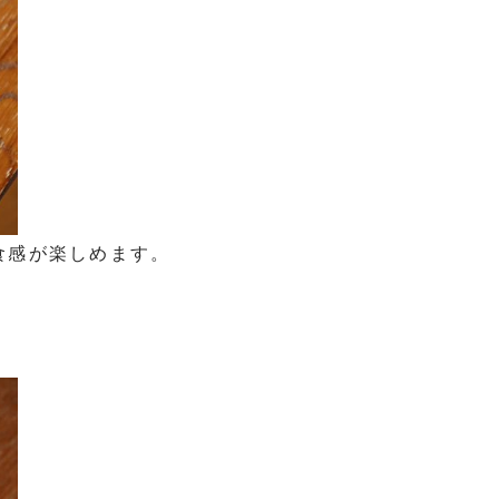
食感が楽しめます。