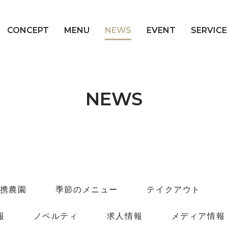
CONCEPT
MENU
NEWS
EVENT
SERVICE
NEWS
携農園
季節のメニュー
テイクアウト
報
ノベルティ
求人情報
メディア情報