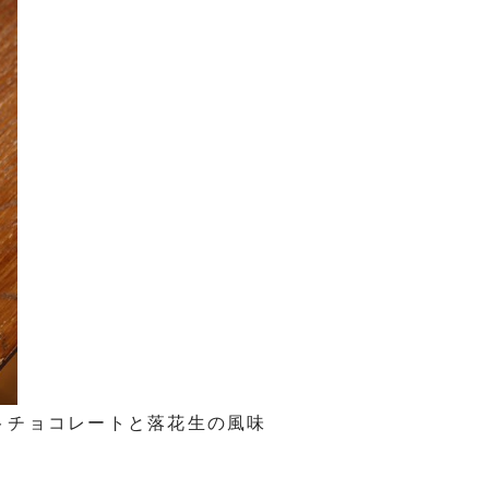
トチョコレートと落花生の風味