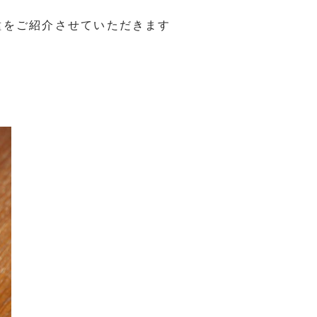
種をご紹介させていただきます