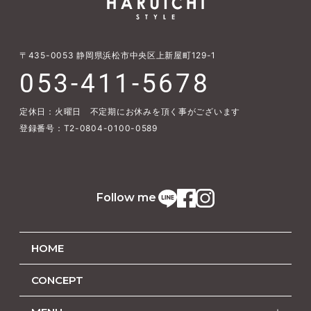
〒435-0053
静岡県浜松市中央区上新屋町129-1
053-411-5678
定休日：火曜日 不定期にお休みを頂く事がございます
登録番号：T2-0804-0100-0589
Follow me
HOME
CONCEPT