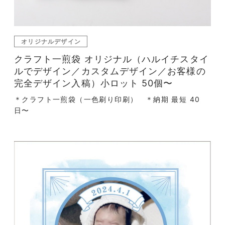
オリジナルデザイン
クラフト一煎袋 オリジナル（ハルイチスタイ
ルでデザイン／カスタムデザイン／お客様の
完全デザイン入稿）小ロット 50個〜
＊クラフト一煎袋（一色刷り印刷） ＊納期 最短 40
日〜