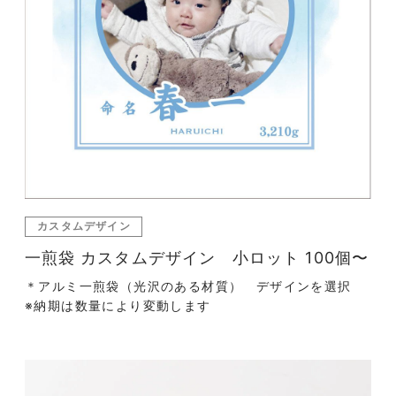
カスタムデザイン
一煎袋 カスタムデザイン 小ロット 100個〜
＊アルミ一煎袋（光沢のある材質） デザインを選択
※納期は数量により変動します