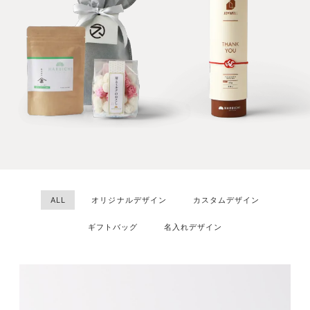
ALL
オリジナルデザイン
カスタムデザイン
ギフトバッグ
名入れデザイン