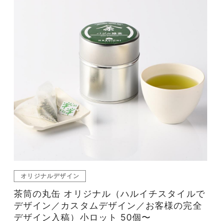
オリジナルデザイン
茶筒の丸缶 オリジナル（ハルイチスタイルで
デザイン／カスタムデザイン／お客様の完全
デザイン入稿）小ロット 50個〜