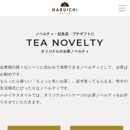
ノベルティ・記念品・プチギフトに
TEA NOVELTY
オリジナルのお茶ノベルティ
企業様の様々なシーンに合わせて使用できるノベルティとして、お茶は
お勧めです。
もらったら嬉しい「ちょっと良いお茶」。必ず使ってもらえる、昨今の
生活様式にぴったりな
ノベルティです。
ハルイチスタイルでは、オリジナルパッケージのお茶ノベルティをお作
りさせていただきます。