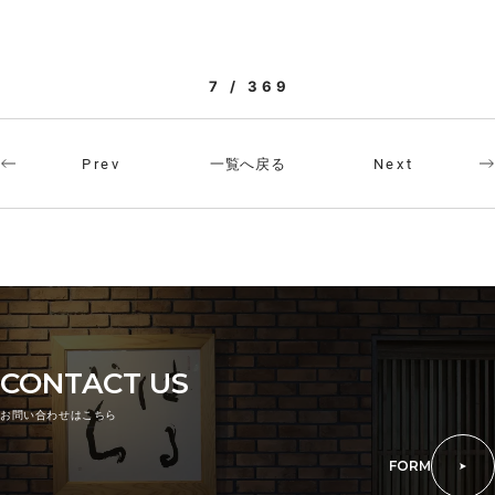
7 / 369
一覧へ戻る
Prev
Next
CONTACT US
お問い合わせはこちら
FORM