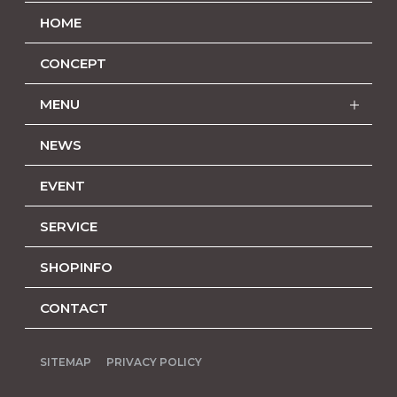
HOME
CONCEPT
MENU
NEWS
EVENT
SERVICE
SHOPINFO
CONTACT
SITEMAP
PRIVACY POLICY