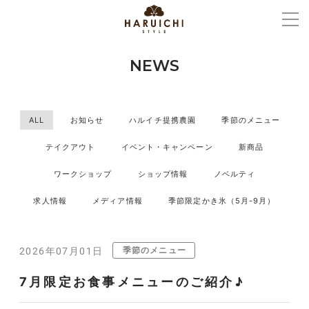
NEWS
ALL
お知らせ
ハルイチ提携農園
季節のメニュー
テイクアウト
イベント・キャンペーン
新商品
ワークショップ
ショップ情報
ノベルティ
求人情報
メディア情報
季節限定かき氷（5月-9月）
季節のメニュー
2026年07月01日
7月限定お食事メニューのご紹介♪