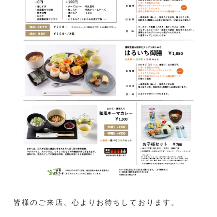
皆様のご来店、心よりお待ちしております。