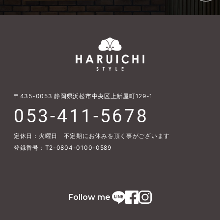
〒435-0053
静岡県浜松市中央区上新屋町129-1
053-411-5678
定休日：火曜日 不定期にお休みを頂く事がございます
登録番号：T2-0804-0100-0589
Follow me