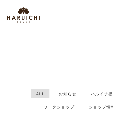
ALL
お知らせ
ハルイチ提
ワークショップ
ショップ情