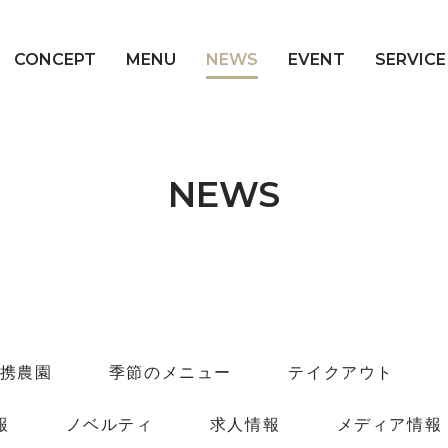
CONCEPT
MENU
NEWS
EVENT
SERVICE
NEWS
携農園
季節のメニュー
テイクアウト
報
ノベルティ
求人情報
メディア情報