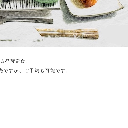
る発酵定食。
販売ですが、ご予約も可能です。