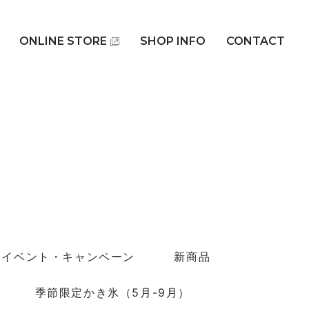
ONLINE STORE
SHOP INFO
CONTACT
イベント・キャンペーン
新商品
季節限定かき氷（5月-9月）