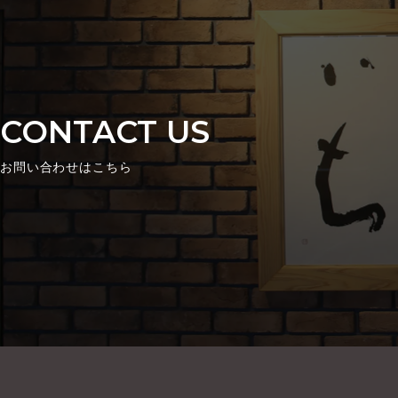
CONTACT US
お問い合わせはこちら