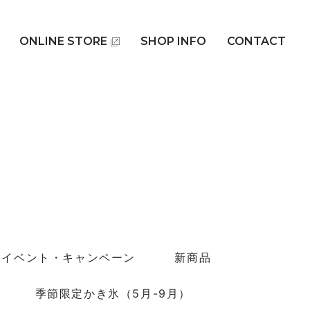
ONLINE STORE
SHOP INFO
CONTACT
イベント・キャンペーン
新商品
季節限定かき氷（5月-9月）