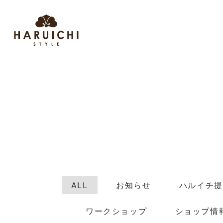
ALL
お知らせ
ハルイチ提
ワークショップ
ショップ情