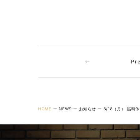
Pr
HOME
NEWS
お知らせ
8/18（月） 臨時