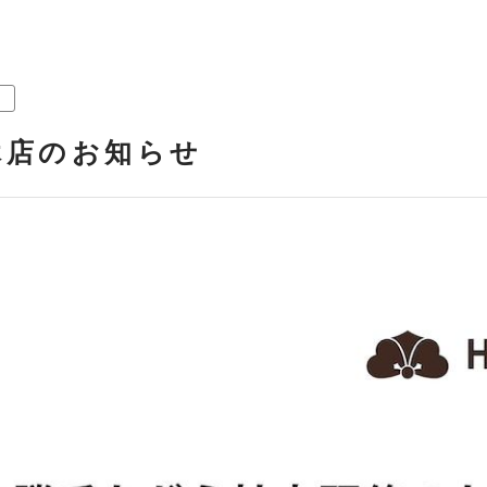
時休店のお知らせ