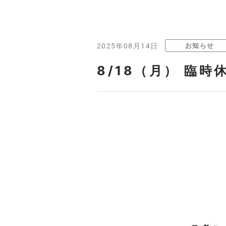
お知らせ
2025年08月14日
8/18（月） 臨