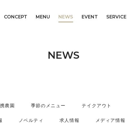
CONCEPT
MENU
NEWS
EVENT
SERVICE
NEWS
携農園
季節のメニュー
テイクアウト
報
ノベルティ
求人情報
メディア情報