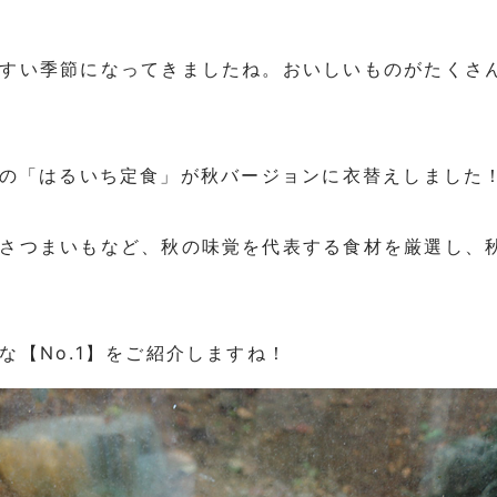
すい季節になってきましたね。おいしいものがたくさ
は、定番の「はるいち定食」が秋バージョンに衣替えしました
さつまいもなど、秋の味覚を代表する食材を厳選し、
な【No.1】をご紹介しますね！