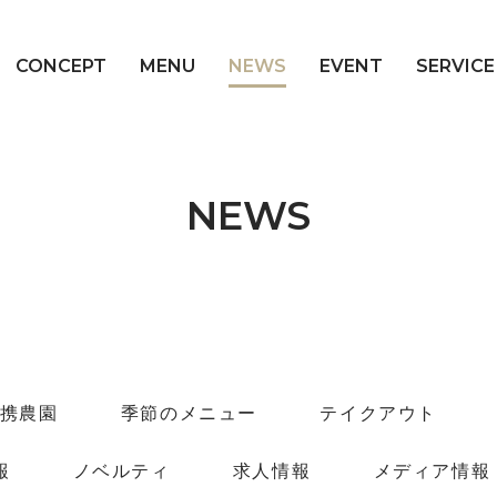
CONCEPT
MENU
NEWS
EVENT
SERVICE
NEWS
携農園
季節のメニュー
テイクアウト
報
ノベルティ
求人情報
メディア情報