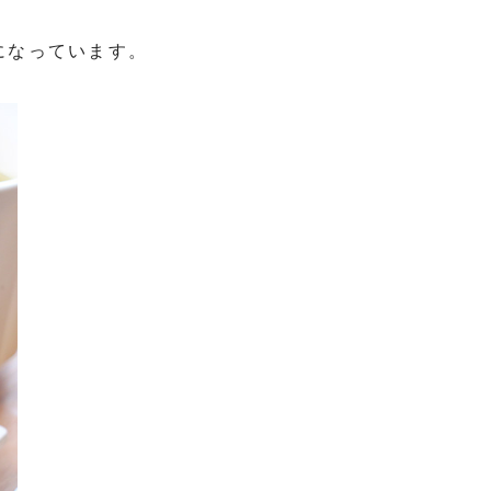
になっています。