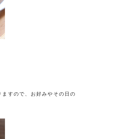
りますので、お好みやその日の