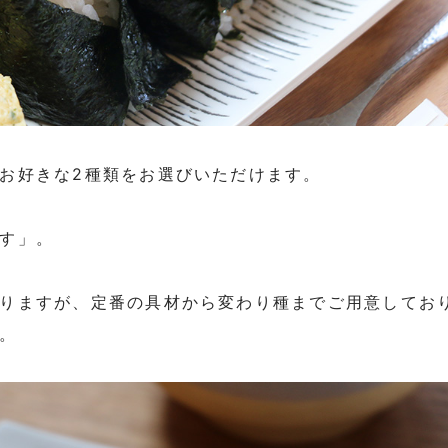
お好きな2種類をお選びいただけます。
す」。
りますが、定番の具材から変わり種までご用意してお
。