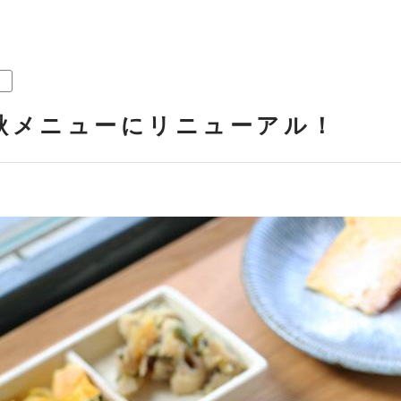
秋メニューにリニューアル！