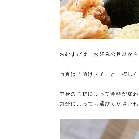
おむすびは、お好みの具材から
写真は「漬け玉子」と「梅しら
中身の具材によって金額が変わ
気分によってお選びくださいね