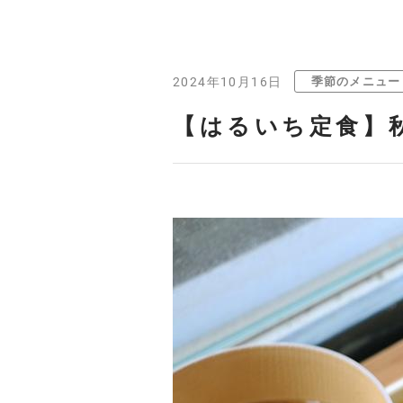
季節のメニュー
2024年10月16日
【はるいち定食】