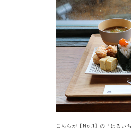
こちらが【No.1】の「はるい