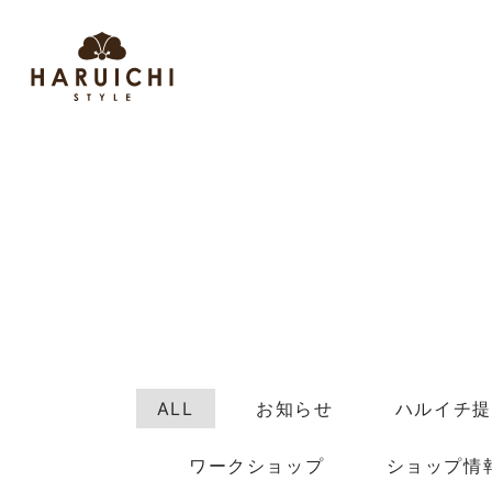
ALL
お知らせ
ハルイチ提
ワークショップ
ショップ情