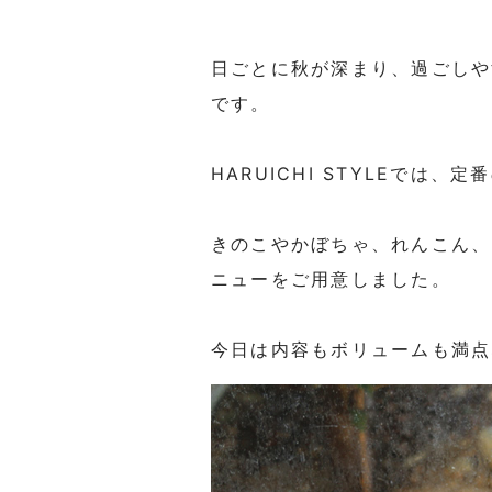
日ごとに秋が深まり、過ごしや
です。
HARUICHI STYLEで
きのこやかぼちゃ、れんこん、
ニューをご用意しました。
今日は内容もボリュームも満点