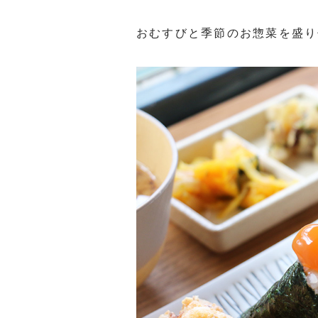
おむすびと季節のお惣菜を盛り