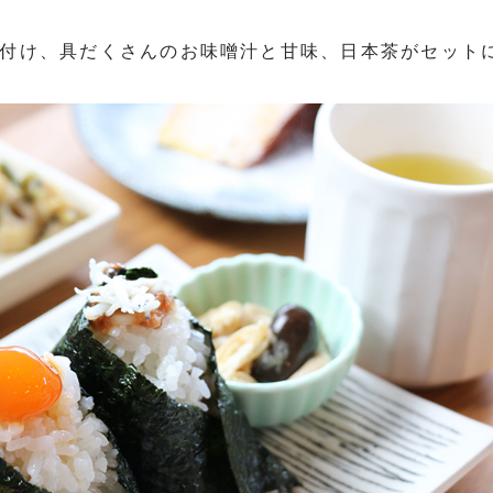
付け、具だくさんのお味噌汁と甘味、日本茶がセット