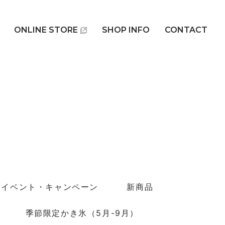
ONLINE STORE
SHOP INFO
CONTACT
イベント・キャンペーン
新商品
季節限定かき氷（5月-9月）