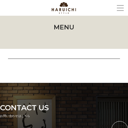
MENU
CONTACT US
お問い合わせはこちら