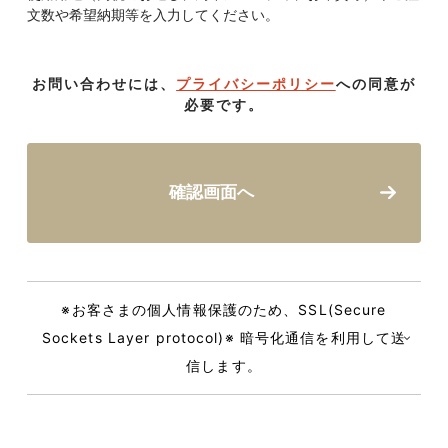
文数や希望納期等を入力してください。
お問い合わせには、
プライバシーポリシー
への同意が
必要です。
確認画面へ
※お客さまの個人情報保護のため、SSL(Secure
Sockets Layer protocol)※ 暗号化通信を利用して送
信します。