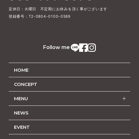
定休日：火曜日 不定期にお休みを頂く事がございます
登録番号：T2-0804-0100-0589
Follow me
HOME
CONCEPT
MENU
NEWS
EVENT