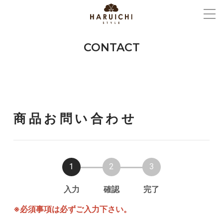
CONTACT
商品お問い合わせ
入力
確認
完了
※必須事項は必ずご入力下さい。