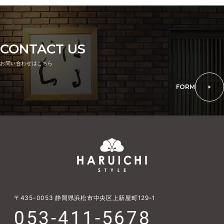
CONTACT US
お問い合わせはこちら
FORM
〒435-0053
静岡県浜松市中央区上新屋町129-1
053-411-5678